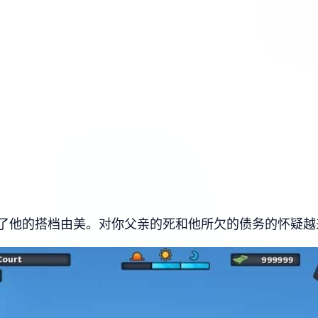
了他的搭档由美。对你父亲的死和他所欠的债务的怀疑越