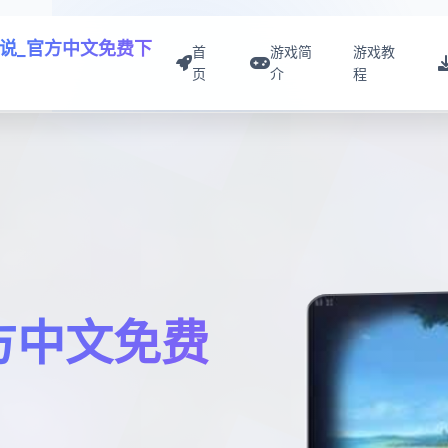
说_官方中文免费下
首
游戏简
游戏教
页
介
程
方中文免费