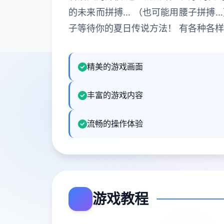
的未来而拼搏… （也可能用腰子拼搏…
子等待你的夏日传说方法！ 有各种各
精美的游戏画面
丰富的游戏内容
流畅的操作体验
游戏教程