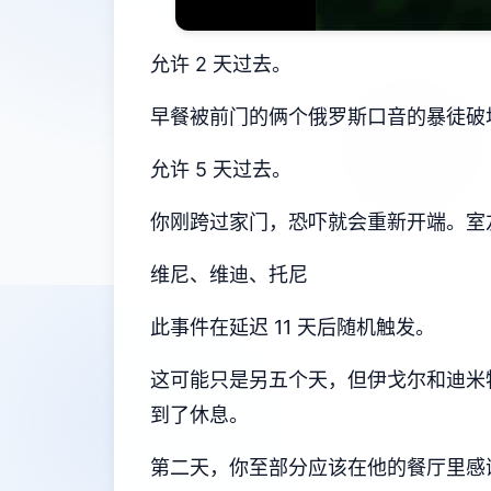
允许 2 天过去。
早餐被前门的俩个俄罗斯口音的暴徒破
允许 5 天过去。
你刚跨过家门，恐吓就会重新开端。室
维尼、维迪、托尼
此事件在延迟 11 天后随机触发。
这可能只是另五个天，但伊戈尔和迪米
到了休息。
第二天，你至部分应该在他的餐厅里感谢