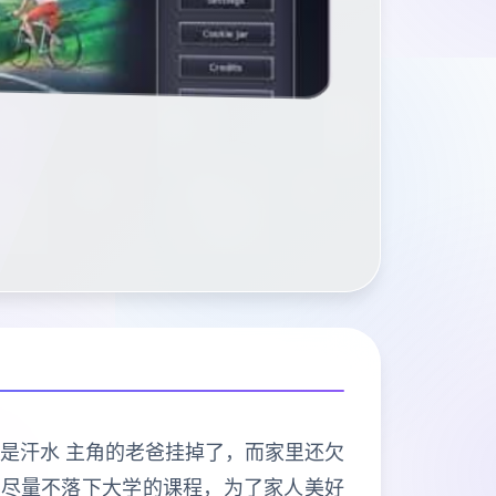
不是汗水 主角的老爸挂掉了，而家里还欠
要尽量不落下大学的课程，为了家人美好