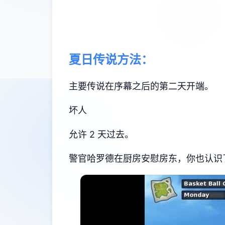
夏日传说方法：
主要传说在序幕之后的第二天开端。
坏人
允许 2 天过去。
警官哈罗德在厨房安慰房东，你也认识