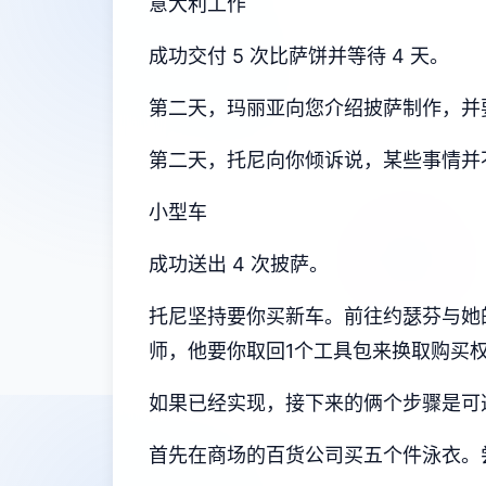
意大利工作
成功交付 5 次比萨饼并等待 4 天。
第二天，玛丽亚向您介绍披萨制作，并要
第二天，托尼向你倾诉说，某些事情并
小型车
成功送出 4 次披萨。
托尼坚持要你买新车。前往约瑟芬与她
师，他要你取回1个工具包来换取购买
如果已经实现，接下来的俩个步骤是可
首先在商场的百货公司买五个件泳衣。尝