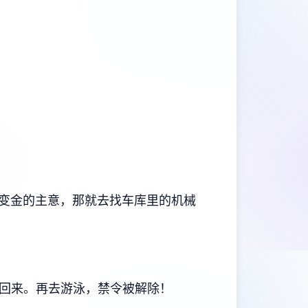
变金的主意，那就去找车库里的机械
上回来。再去游泳，禁令被解除！