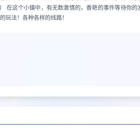
） 在这个小镇中，有无数激情的，香艳的事件等待你的
样的玩法！各种各样的线路！