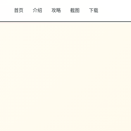
首页
介绍
攻略
截图
下载