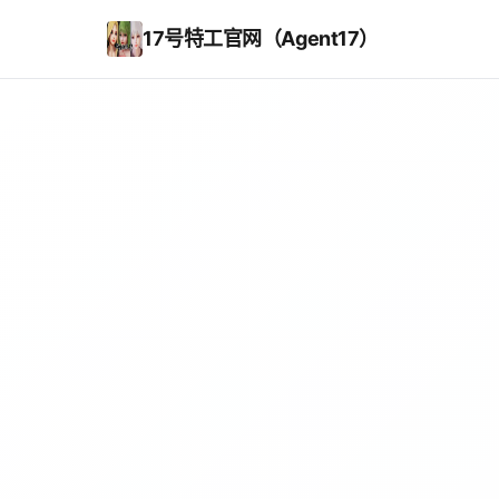
17号特工官网（Agent17）