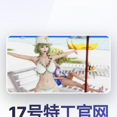
17号特工官网