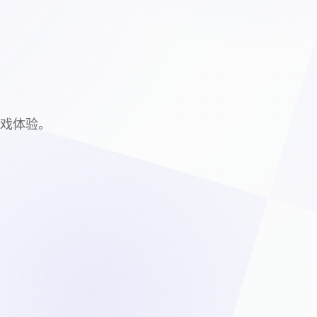
游戏体验。