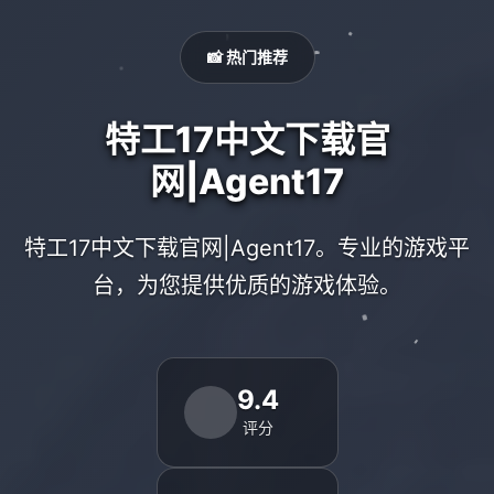
📸 热门推荐
特工17中文下载官
网|Agent17
特工17中文下载官网|Agent17。专业的游戏平
台，为您提供优质的游戏体验。
9.4
评分