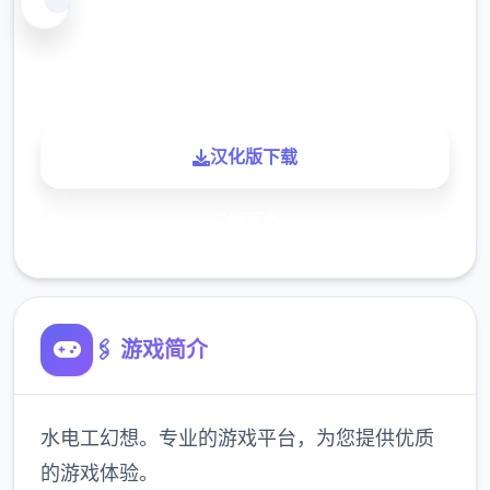
900K
玩家
汉化版下载
了解更多
🖇️ 游戏简介
水电工幻想。专业的游戏平台，为您提供优质
的游戏体验。