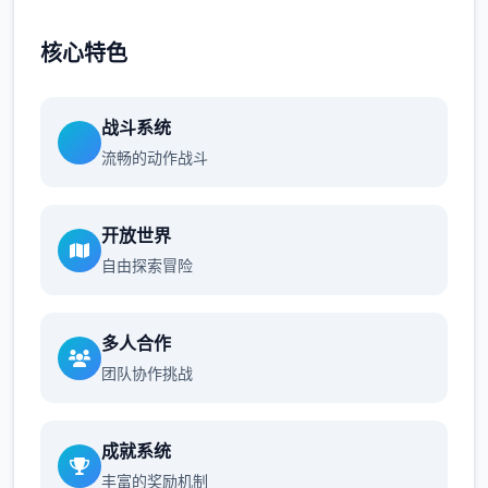
核心特色
战斗系统
流畅的动作战斗
开放世界
自由探索冒险
多人合作
团队协作挑战
成就系统
丰富的奖励机制