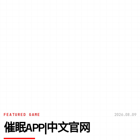
FEATURED GAME
2026.08.09
催眠APP|中文官网