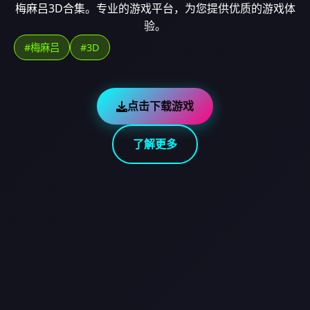
梅麻吕3D合集。专业的游戏平台，为您提供优质的游戏体
验。
#梅麻吕
#3D
点击下载游戏
了解更多