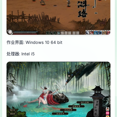
作业界面: Windows 10 64 bit
处理器: Intel i5