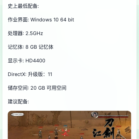
史上最低配备:
作业界面: Windows 10 64 bit
处理器: 2.5GHz
记忆体: 8 GB 记忆体
显示卡: HD4400
DirectX: 升级版：11
储存空间: 20 GB 可用空间
建议配备: