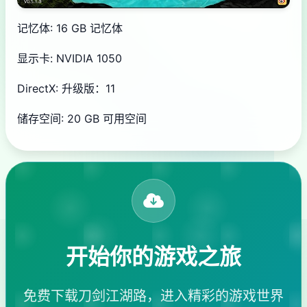
记忆体: 16 GB 记忆体
显示卡: NVIDIA 1050
DirectX: 升级版：11
储存空间: 20 GB 可用空间
开始你的游戏之旅
免费下载刀剑江湖路，进入精彩的游戏世界