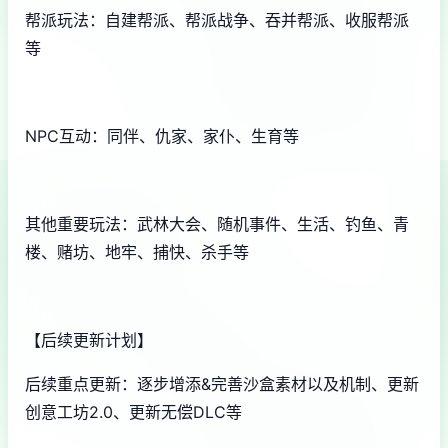
帮派玩法：自建帮派、帮派战争、吞并帮派、收服帮派
等
NPC互动：同伴、仇家、家仆、生育等
其他重要玩法：武林大会、随机事件、生活、钓鱼、青
楼、赌坊、地牢、捕快、杀手等
【后续更新计划】
后续重点更新：逐步增添&完善沙盒素材以及机制、更新
创意工坊2.0、更新无偿DLC等