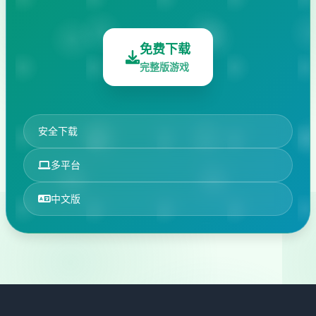
免费下载
完整版游戏
安全下载
多平台
中文版