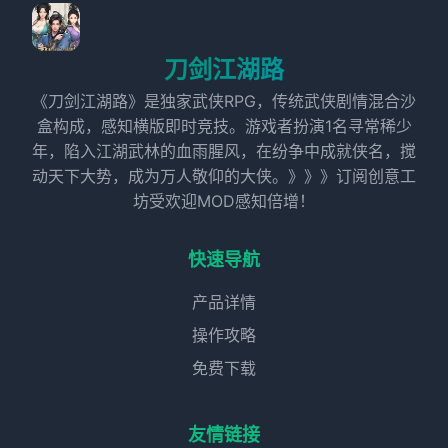
刀剑江湖路
《刀剑江湖路》是独家武侠RPG，传统武侠剧情混合沙
盒构成，感知横版即时竞技。游戏者扮演1名寻常稀少
年，陷入江湖武林的血雨腥风，在纷争中成就侠名，搅
动天下大势，成为万人敬仰的大侠。》》》订阅创意工
坊受欢迎MOD感知倍增！
快速导航
产品详情
操作攻略
免费下载
友情链接