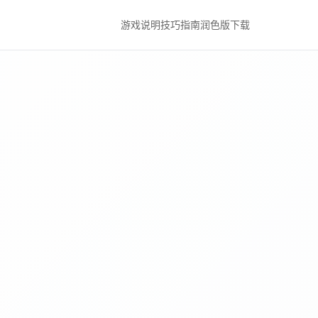
游戏说明
技巧指南
润色版下载