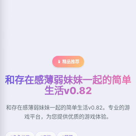
📱 精品推荐
和存在感薄弱妹妹一起的简单
生活v0.82
和存在感薄弱妹妹一起的简单生活v0.82。专业的游
戏平台，为您提供优质的游戏体验。