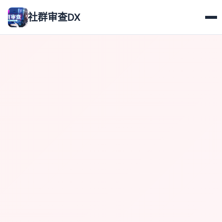
社群审查DX