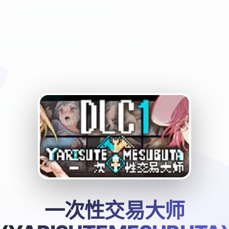
一次性交易大师