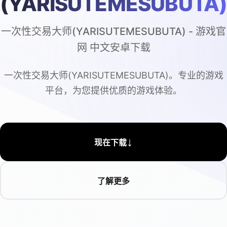
(YARISUTEMESUBUTA
一次性交易大师(YARISUTEMESUBUTA) - 游戏官
网 中文安卓下载
一次性交易大师(YARISUTEMESUBUTA)。专业的游戏
平台，为您提供优质的游戏体验。
↓
现在下载
了解更多