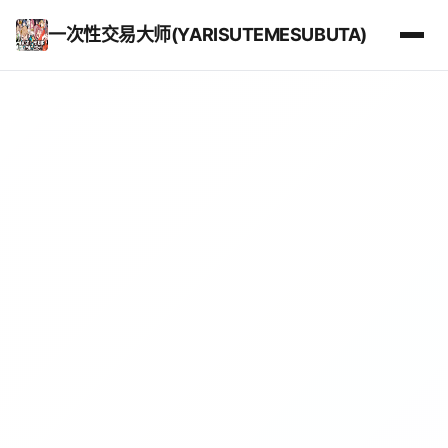
一次性交易大师(YARISUTEMESUBUTA)