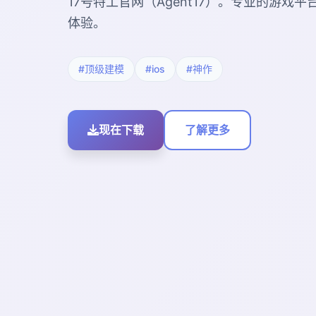
17号特工官网（Agent17）。专业的游戏
体验。
#顶级建模
#ios
#神作
现在下载
了解更多