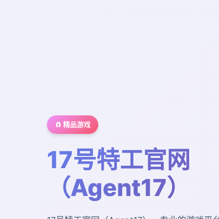
🧲 精品游戏
17号特工官网
（Agent17）