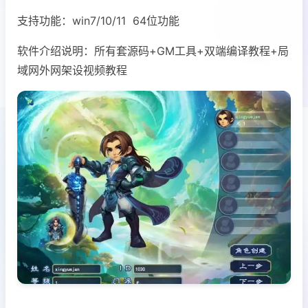
支持功能：win7/10/11 64位功能
软件介绍说明：所有套源码+GM工具+双端编译教程+局
域网外网架设视频教程