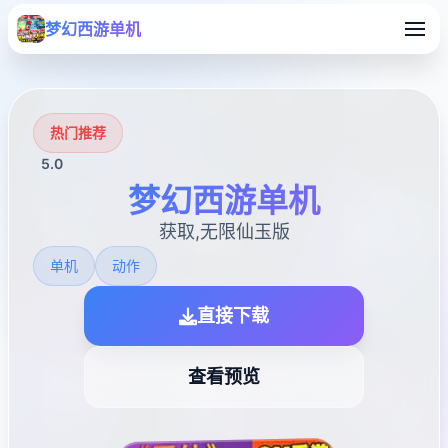
梦幻西游单机
热门推荐
5.0
梦幻西游单机
获取,无限仙玉版
单机
动作
直接下载
查看预览