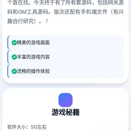
个直在找，今天终于有了所有套源码，包括网关源
码和GM工具源码。版次还配有手机端文件（有兴
趣自行研究）。 ！
精美的游戏画面
丰富的游戏内容
流畅的操作体验
游戏秘籍
软件大小：5G左右