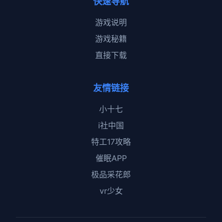
快速导航
游戏说明
游戏秘籍
直接下载
友情链接
小十七
i社中国
特工17攻略
催眠APP
极品采花郎
vr少女