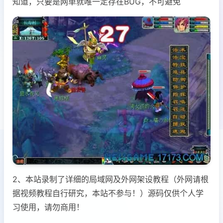
知道，只要是网单就唯一定存在BUG，不可避免
2、本站录制了详细的局域网及外网架设教程（外网请根
据视频教程自行研究，本站不参与！）源码仅供个人学
习使用，请勿商用！