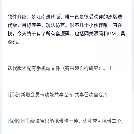
软件介绍：梦江南迭代版，唯一直是很受欢迎的原版迭
代版，目标完善，玩法仿官。很不几个小伙伴唯一直在
找，今天终于有了所有套源码，包括网关源码和GM工具
源码。
迭代版还配有手机端文件（有兴趣自行研究）。 ！
[新增]新增会员卡功能共享仓库.共享召唤兽仓库.
[优化]同等级法宝只能携带唯一种，优化成可携带二个.