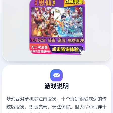
游戏说明
梦幻西游单机梦江南版次，十个直是很受欢迎的传
统版版次，职责完善，玩法仿官。很大量小伙伴十