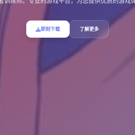
者训练师。专业的游戏平台，为您提供优质的游戏
即刻下载
了解更多