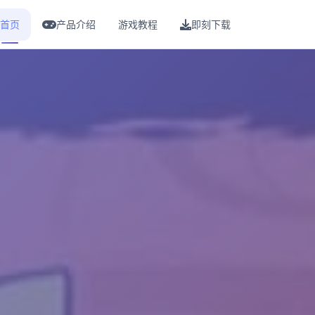
首页
产品介绍
游戏教程
即刻下载