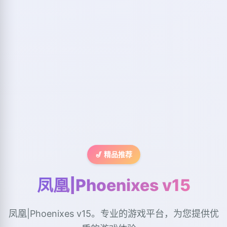
🎷 精品推荐
凤凰|Phoenixes v15
凤凰|Phoenixes v15。专业的游戏平台，为您提供优