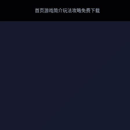
首页
游戏简介
玩法攻略
免费下载