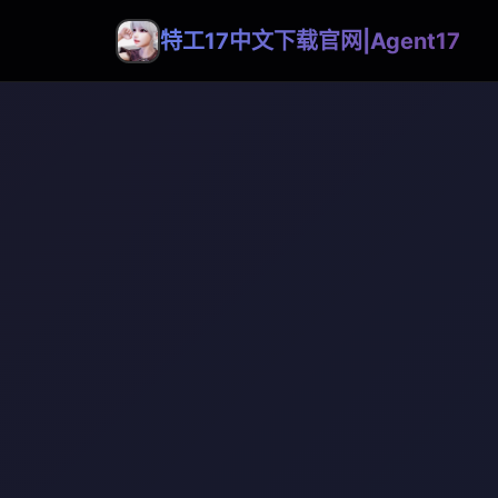
特工17中文下载官网|Agent17