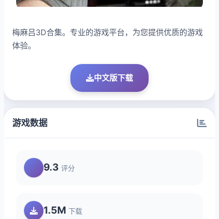
梅麻吕3D合集。专业的游戏平台，为您提供优质的游戏
体验。
中文版下载
游戏数据
9.3
评分
1.5M
下载