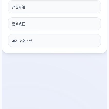
产品介绍
游戏教程
中文版下载