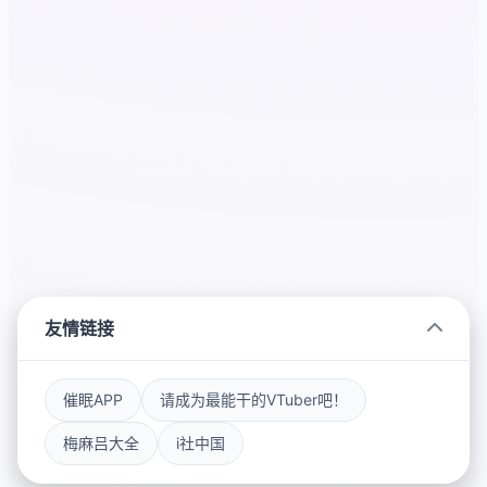
友情链接
催眠APP
请成为最能干的VTuber吧！
梅麻吕大全
i社中国