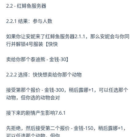
2.2 - 红鲱鱼服务器
2.2.1 结果：参与人数
如果你让安妮来了红鲱鱼服务器2.1.1，那么安妮会与你同
行并解锁4号服装【快快
卖给你那个泰迪熊 - 金钱-30】
2.2.2 选择：快快想卖给你那个动物
接受第那个报价 - 金钱-300，稍后露娜+1，可以任选那个
动物，但你选的动物会对
接下来的剧情产生影响7.6.1
先拒绝，然后接受第二个报价 - 金钱-150，稍后露娜+1，
可以任选那个动物，但你