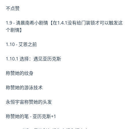
不点赞
1.9 - 清晨南希小剧情【在1.4.1没有给门装锁才可以触发这
个剧情】
1.10 - 艾恩之前
1.10.1 选择：遇见亚历克斯
称赞她的纹身
称赞她的游泳技术
永恒宇宙称赞她的头发
称赞她的笔 - 亚历克斯+1