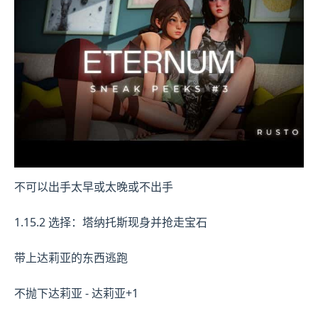
不可以出手太早或太晚或不出手
1.15.2 选择：塔纳托斯现身并抢走宝石
带上达莉亚的东西逃跑
不抛下达莉亚 - 达莉亚+1