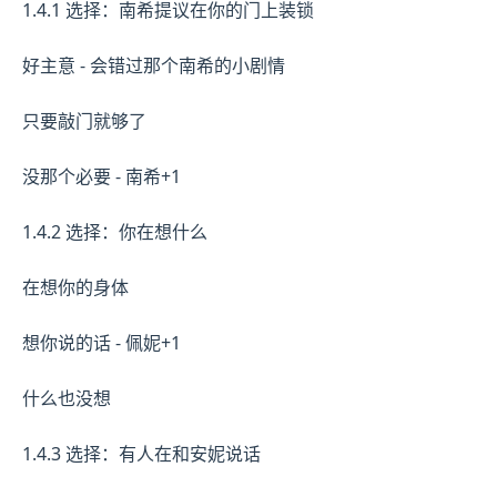
1.4.1 选择：南希提议在你的门上装锁
好主意 - 会错过那个南希的小剧情
只要敲门就够了
没那个必要 - 南希+1
1.4.2 选择：你在想什么
在想你的身体
想你说的话 - 佩妮+1
什么也没想
1.4.3 选择：有人在和安妮说话