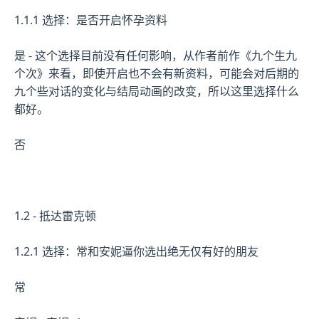
1.1.1 选择：是否开启怀孕资料
是 - 这个选择目前没有任何影响，从作者前作《九个生九
个次》来看，即使开启也不会有新资料，可能会对后期的
九个些对话的变化与结局动画的改变，所以这里选择什么
都好。
否
1.2 - 抵达雷克顿
1.2.1 选择：常和安妮逼你选出绝无仅有好的朋友
常