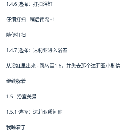
1.4.6 选择：打扫浴缸
仔细打扫 - 稍后南希+1
随便打扫
1.4.7 选择：达莉亚进入浴室
从浴缸里出来 - 跳转至1.6，并失去那个达莉亚小剧情
继续躲着
1.5 - 浴室美景
1.5.1 选择：达莉亚质问你
我睡着了