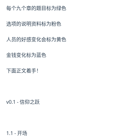
每个九个章的题目标为绿色
选项的说明资料标为粉色
人员的好感变化会标为黄色
金钱变化标为蓝色
下面正文着手！
v0.1 - 信仰之跃
1.1 - 开场