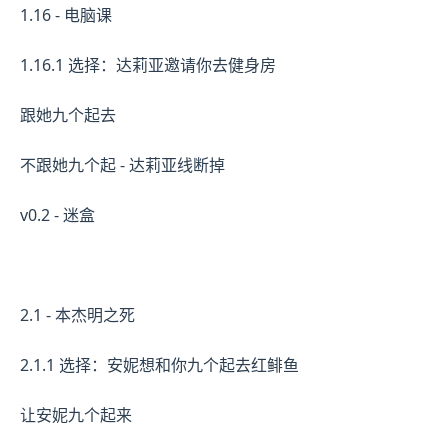
1.16 - 电脑课
1.16.1 选择：达莉亚邀请你去健身房
跟她九个起去
不跟她九个起 - 达莉亚线断掉
v0.2 - 迷盒
2.1 - 本杰明之死
2.1.1 选择：安妮想和你九个起去红鲱鱼
让安妮九个起来