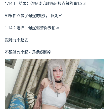
1.14.1 - 结果：佩妮谈论昨晚照片点赞的事1.8.3
如果你点赞了佩妮的照片 - 佩妮+1
1.14.2 选择：佩妮邀请你去拍照
跟她九个起去
不跟她九个起 - 佩妮线断掉