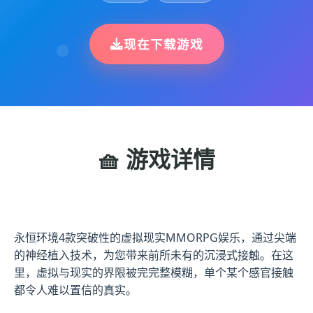
现在下载游戏
🧺 游戏详情
永恒环境4款突破性的虚拟现实MMORPG娱乐，通过尖端
的神经植入技术，为您带来前所未有的沉浸式接触。在这
里，虚拟与现实的界限被完完整模糊，单个某个感官接触
都令人难以置信的真实。