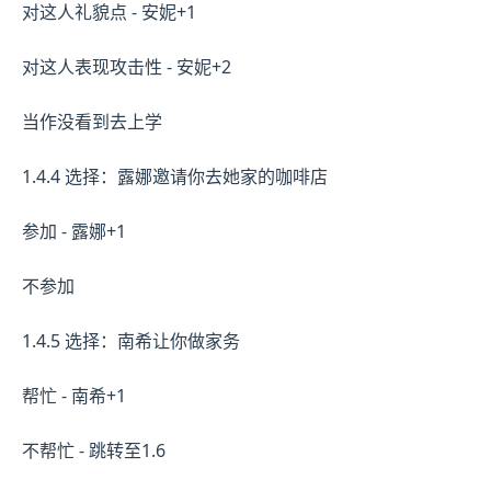
对这人礼貌点 - 安妮+1
对这人表现攻击性 - 安妮+2
当作没看到去上学
1.4.4 选择：露娜邀请你去她家的咖啡店
参加 - 露娜+1
不参加
1.4.5 选择：南希让你做家务
帮忙 - 南希+1
不帮忙 - 跳转至1.6