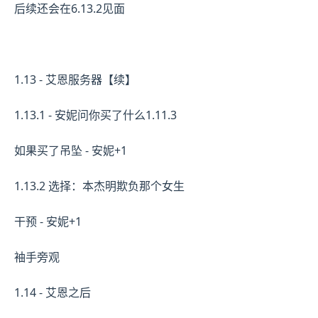
后续还会在6.13.2见面
1.13 - 艾恩服务器【续】
1.13.1 - 安妮问你买了什么1.11.3
如果买了吊坠 - 安妮+1
1.13.2 选择：本杰明欺负那个女生
干预 - 安妮+1
袖手旁观
1.14 - 艾恩之后