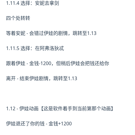
1.11.4 选择：安妮去拿剑
四个处转转
等着安妮 - 会错过伊娃的剧情，跳转至1.13
1.11.5 选择：在阿弗洛狄忒
跟着伊娃 - 金钱-1200，但稍后伊娃会把钱还给你
离开 - 结束伊娃剧情，跳转至1.13
1.12 - 伊娃动画【这是软件着手到当前第那个动画】
伊娃退还了你的钱 - 金钱+1200