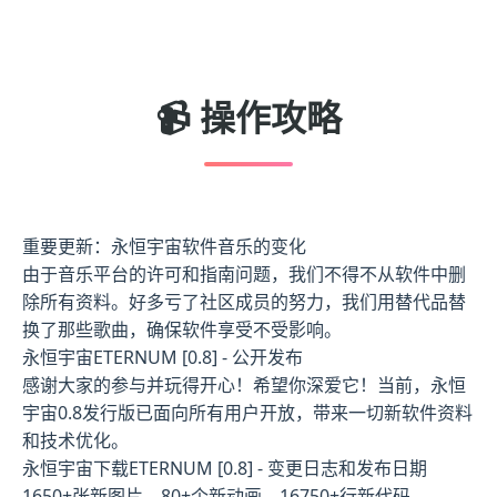
📹 操作攻略
重要更新：永恒宇宙软件音乐的变化
由于音乐平台的许可和指南问题，我们不得不从软件中删
除所有资料。好多亏了社区成员的努力，我们用替代品替
换了那些歌曲，确保软件享受不受影响。
永恒宇宙ETERNUM [0.8] - 公开发布
感谢大家的参与并玩得开心！希望你深爱它！当前，永恒
宇宙0.8发行版已面向所有用户开放，带来一切新软件资料
和技术优化。
永恒宇宙下载ETERNUM [0.8] - 变更日志和发布日期
1650+张新图片，80+个新动画，16750+行新代码，