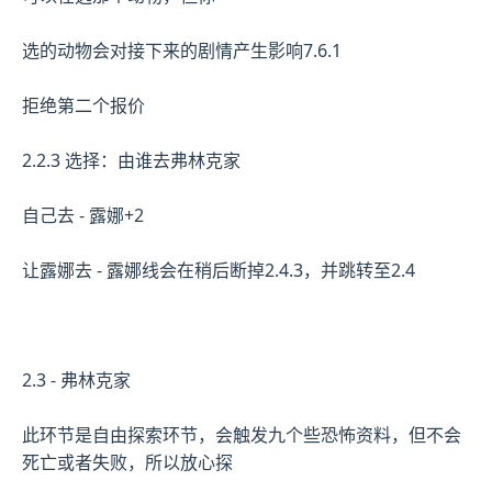
选的动物会对接下来的剧情产生影响7.6.1
拒绝第二个报价
2.2.3 选择：由谁去弗林克家
自己去 - 露娜+2
让露娜去 - 露娜线会在稍后断掉2.4.3，并跳转至2.4
2.3 - 弗林克家
此环节是自由探索环节，会触发九个些恐怖资料，但不会
死亡或者失败，所以放心探