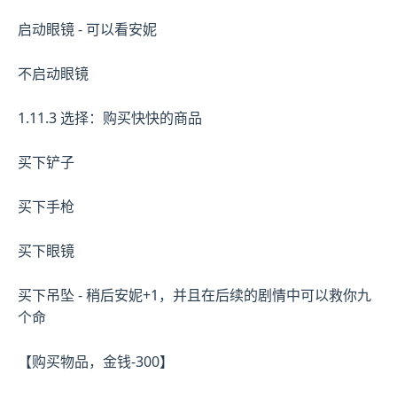
启动眼镜 - 可以看安妮
不启动眼镜
1.11.3 选择：购买快快的商品
买下铲子
买下手枪
买下眼镜
买下吊坠 - 稍后安妮+1，并且在后续的剧情中可以救你九
个命
【购买物品，金钱-300】