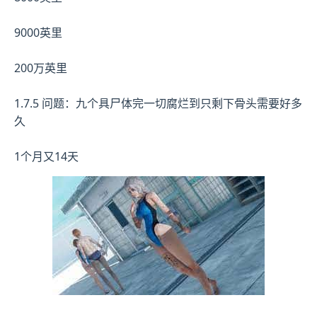
9000英里
200万英里
1.7.5 问题：九个具尸体完一切腐烂到只剩下骨头需要好多
久
1个月又14天