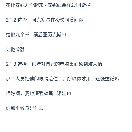
不让安妮九个起来 - 安妮线会在2.4.4断掉
2.1.2 选择：阿克塞尔在楼梯间质问你
给他九个拳 - 稍后亚历克斯+1
让他冷静
2.1.3 选择：诺娃对自己的电脑桌面感到难为情
那个人员把他的眼睛遮住了，所以你才用了这张壁纸吗
很好啊，我也深爱动画 - 诺娃+1
你那个纹身是什么