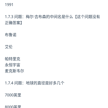
1991
1.7.3 问题：梅尔·吉布森的中间名是什么【这个问题没有
正确答案】
布鲁诺
艾伦
帕特里克
永恒宇宙
麦克斯韦尔
1.7.4 问题：地球的直径是好多几个
7000英里
8000英里