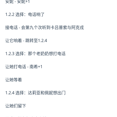
安妮 - 安妮+1
1.2.2 选择：电话响了
接电话 - 会第九个次听到卡吕普索与阿克戎
让它响着 - 跳转至1.2.4
1.2.3 选择：那个老奶奶想打电话
让她打电话 - 南希+1
让她等着
1.2.4 选择：达莉亚和佩妮想出门
让她们留下