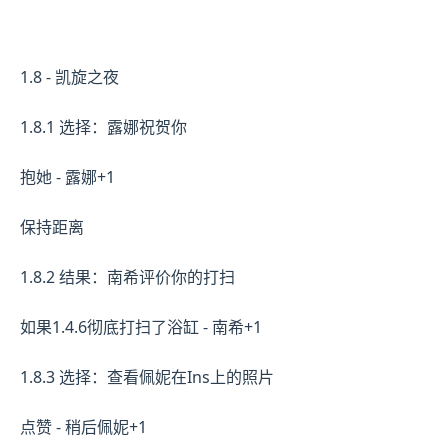
1.8 - 凯旋之夜
1.8.1 选择：露娜祝贺你
抱她 - 露娜+1
保持距离
1.8.2 结果：南希评价你的打扫
如果1.4.6彻底打扫了浴缸 - 南希+1
1.8.3 选择：查看佩妮在Ins上的照片
点赞 - 稍后佩妮+1