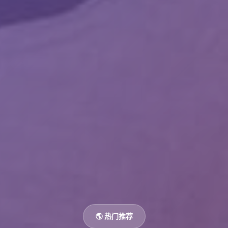
🌎 热门推荐