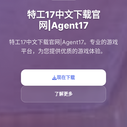
特工17中文下载官
网|Agent17
特工17中文下载官网|Agent17。专业的游戏
平台，为您提供优质的游戏体验。
现在下载
了解更多