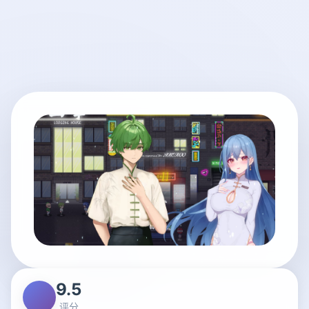
9.5
评分