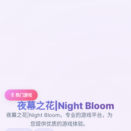
🧷 热门游戏
夜幕之花|Night Bloom
夜幕之花|Night Bloom。专业的游戏平台，为
您提供优质的游戏体验。