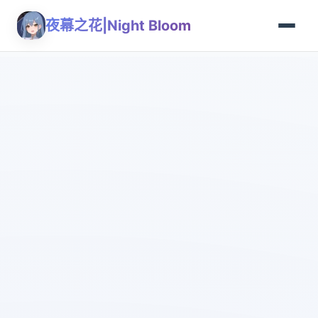
夜幕之花|Night Bloom