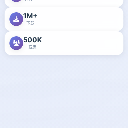
1M+
下载
500K
玩家