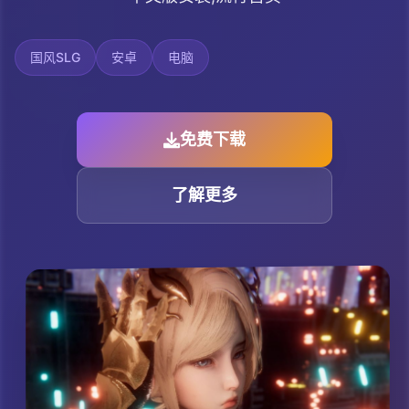
国风SLG
安卓
电脑
免费下载
了解更多