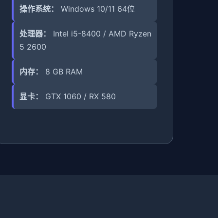
操作系统：
Windows 10/11 64位
处理器：
Intel i5-8400 / AMD Ryzen
5 2600
内存：
8 GB RAM
显卡：
GTX 1060 / RX 580