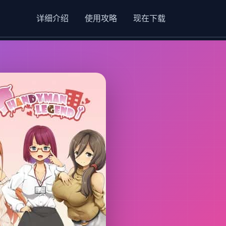
详细介绍
使用攻略
现在下载