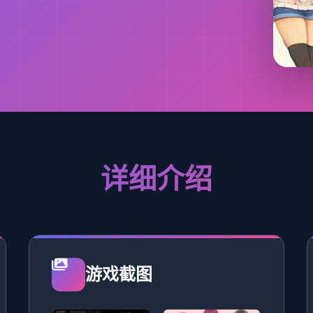
详细介绍
游戏截图