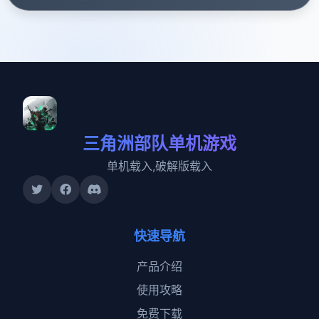
三角洲部队单机游戏
单机载入,破解版载入
快速导航
产品介绍
使用攻略
免费下载