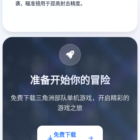
袭，瞄准镜用于提高射击精度。
准备开始你的冒险
免费下载三角洲部队单机游戏，开启精彩的
游戏之旅
免费下载