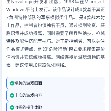
由NovaLogic开发和出版，1998年在Microsoft
Windows平台上发行。该作品设计成4款基于真正
7角洲特种部队的军事模拟类作品。 是4款战术射
击作品，控制者扮演独名干员，通过搜刮物资、获
胜职责并成功撤离，同时需要了解兵种绝技、枪械
特性及配件搭配等技巧。对于新控制者，可以关注
作品模式特点，例如“危险行动”模式要求搜集高价
值物资并安统统版撤离。网络连接是游玩流畅的基
础，建议使用加速器优化网络。
精美的游戏画面
丰富的游戏内容
流畅的操作体验