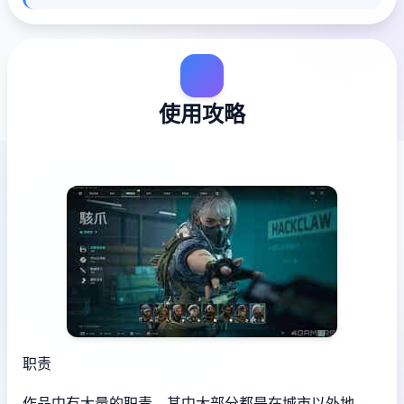
使用攻略
职责
作品中有大量的职责，其中大部分都是在城市以外地