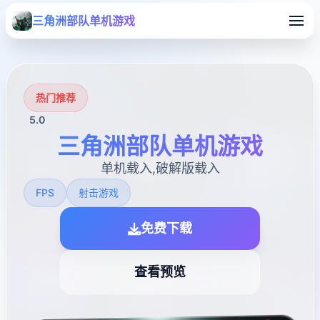
三角洲部队单机游戏
热门推荐
5.0
三角洲部队单机游戏
单机载入,破解版载入
FPS
射击游戏
免费下载
查看预览