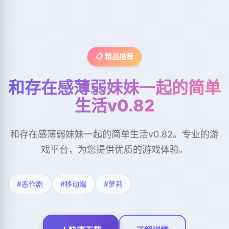
📋 精品推荐
和存在感薄弱妹妹一起的简单
生活v0.82
和存在感薄弱妹妹一起的简单生活v0.82。专业的游
戏平台，为您提供优质的游戏体验。
#恶作剧
#移动端
#萝莉