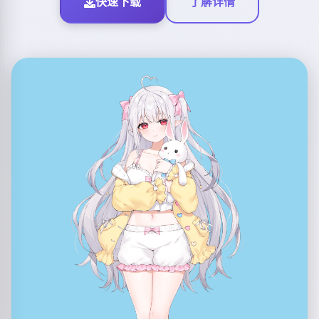
快速下载
了解详情