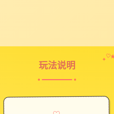
♡
✦
玩法说明