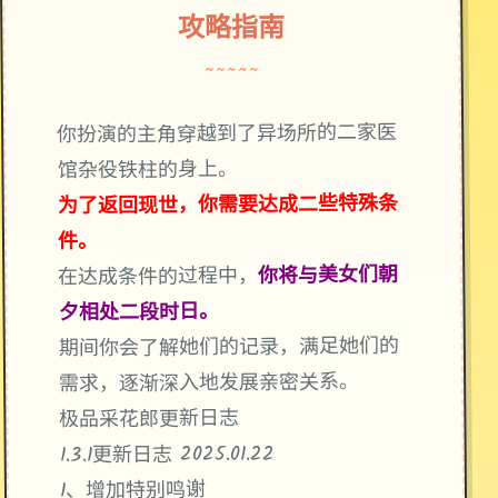
攻略指南
~~~~~
你扮演的主角穿越到了异场所的二家医
馆杂役铁柱的身上。
为了返回现世，你需要达成二些特殊条
件。
你将与美女们朝
在达成条件的过程中，
夕相处二段时日。
期间你会了解她们的记录，满足她们的
需求，逐渐深入地发展亲密关系。
极品采花郎更新日志
1.3.1更新日志 2025.01.22
1、增加特别鸣谢