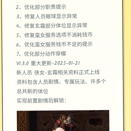
2、优化部分职责提示
3、修复人员眼球显示异常
4、修复玄霜部分体位显示异常
5、修复蛮女服务选项不消耗钱币
6、优化蛮女服务钱币不足的提示
7、优化部分动作穿模
V1.3.0 重大更新-2025-01-21
新人员 侠女-玄霜相关资料正式上线
资料包含人员剧情、专属玩法、许多个
总共新的体位
实现前置剧情后解锁：