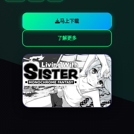
马上下载
了解更多