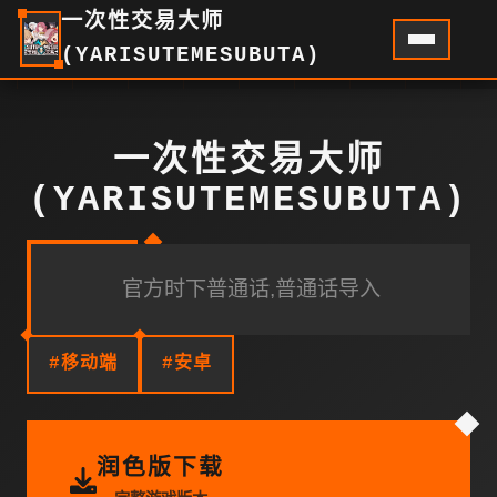
一次性交易大师
(YARISUTEMESUBUTA)
一次性交易大师
(YARISUTEMESUBUTA)
官方时下普通话,普通话导入
#移动端
#安卓
润色版下载