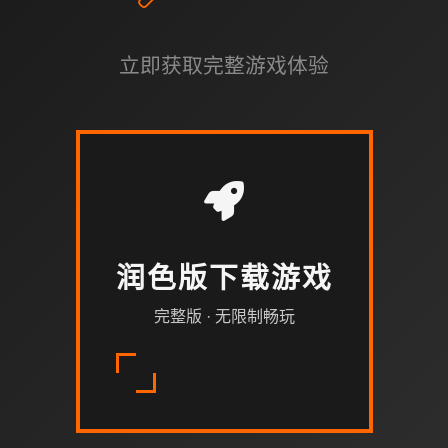
立即获取完整游戏体验
润色版下载游戏
完整版 · 无限制畅玩