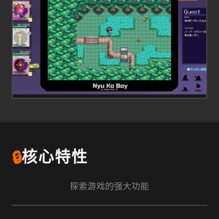
🔒
核心特性
探索游戏的强大功能