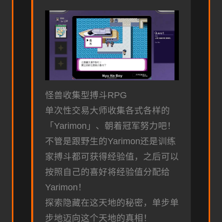
怪兽收集型搏斗RPG
单次性交易大师收集各式各样的
「Yarimon」、朝着冠军努力吧！
不管是跟野生的Yarimon还是训练
家搏斗都可获得经验值，之后可以
按照自己的喜好将经验值分配给
Yarimon！
探索隐藏在这天地的秘密，单步单
步地迈向这个天地的真相！