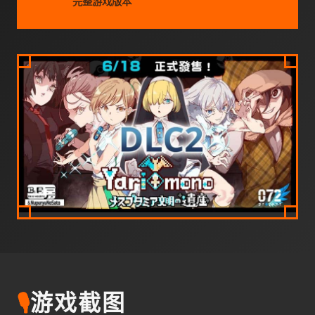
完整游戏版本
🎙️
游戏截图