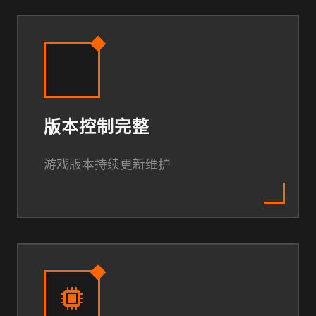
版本控制完整
游戏版本持续更新维护