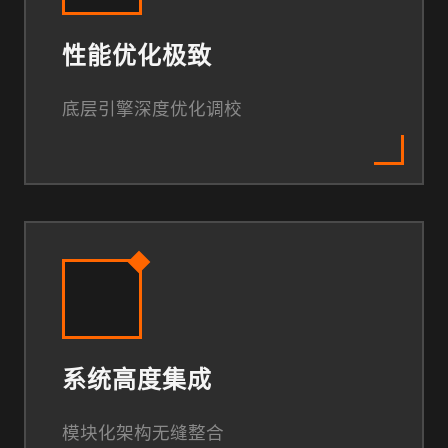
性能优化极致
底层引擎深度优化调校
系统高度集成
模块化架构无缝整合