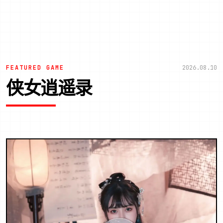
FEATURED GAME
2026.08.10
侠女逍遥录