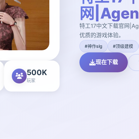
网|Agen
特工17中文下载官网|A
优质的游戏体验。
#神作slg
#顶级建模
现在下载
500K
玩家