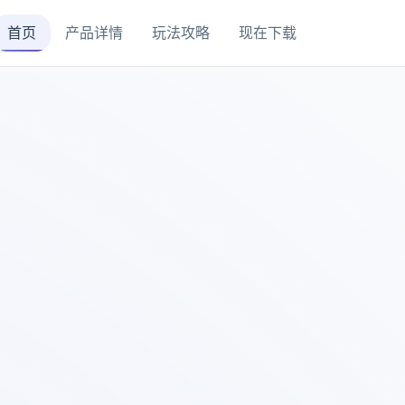
首页
产品详情
玩法攻略
现在下载