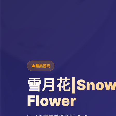
精品游戏
雪月花|Snow
Flower