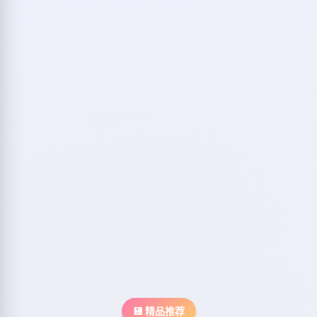
💾 精品推荐