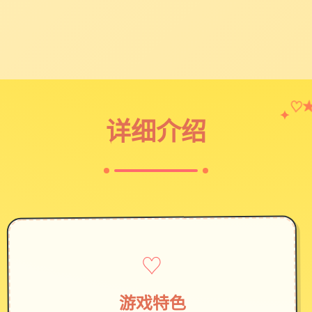
✦
♡
详细介绍
♡
游戏特色