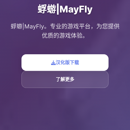
蜉蝣|MayFly
蜉蝣|MayFly。专业的游戏平台，为您提供
优质的游戏体验。
汉化版下载
了解更多