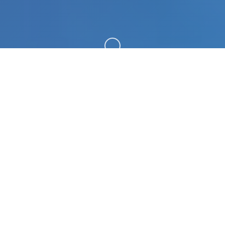
向下滚动
🚀 产品详情
蜉蝣|MayFly。专业的游戏平台，为您提供优质的游
戏体验。