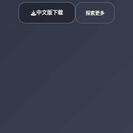
中文版下载
探索更多