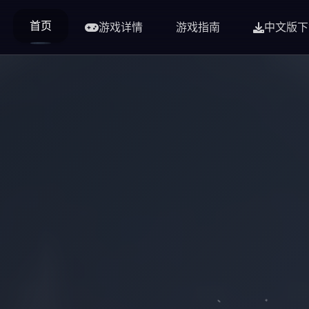
首页
游戏详情
游戏指南
中文版下