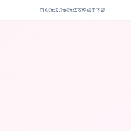
首页
玩法介绍
玩法攻略
点击下载