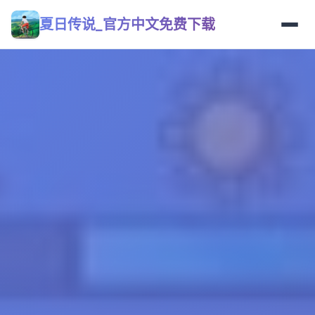
夏日传说_官方中文免费下载