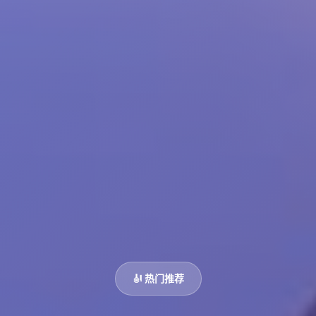
🎻 热门推荐