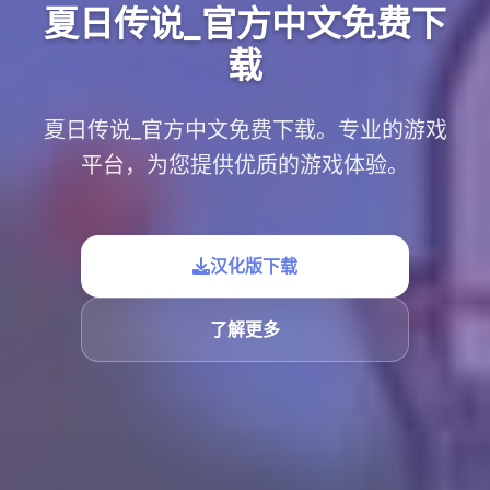
夏日传说_官方中文免费下
载
夏日传说_官方中文免费下载。专业的游戏
平台，为您提供优质的游戏体验。
汉化版下载
了解更多