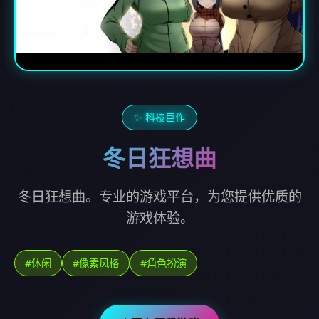
✨ 科技巨作
冬日狂想曲
冬日狂想曲。专业的游戏平台，为您提供优质的
游戏体验。
#休闲
#像素风格
#角色扮演