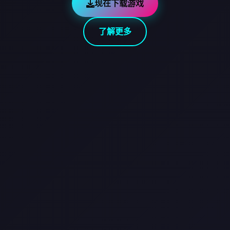
现在下载游戏
了解更多