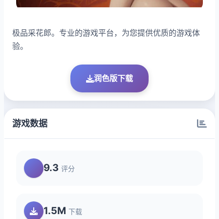
极品采花郎。专业的游戏平台，为您提供优质的游戏体
验。
润色版下载
游戏数据
9.3
评分
1.5M
下载