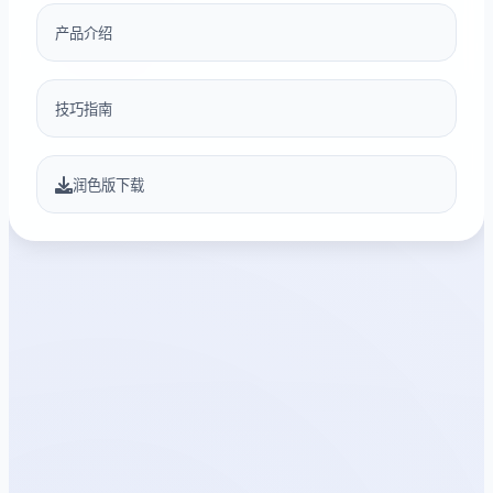
产品介绍
技巧指南
润色版下载