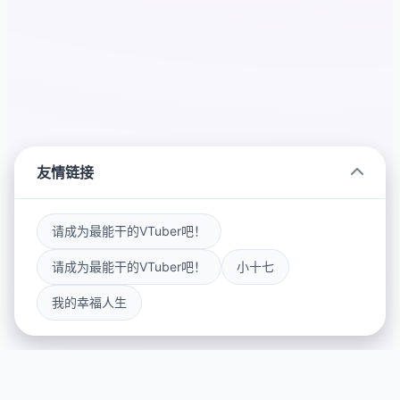
友情链接
请成为最能干的VTuber吧！
请成为最能干的VTuber吧！
小十七
我的幸福人生