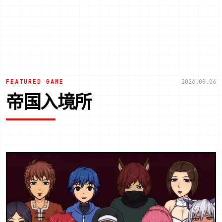
FEATURED GAME
2026.08.06
帝国入境所