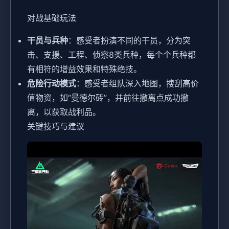
对战基础玩法
干员与兵种
：感受者扮演不同的干员，分为突
击、支援、工程、侦察8类兵种，每个个兵种都
有相符的增益效果和特殊绝技。
危险行动模式
：感受者组队深入地图，搜刮高价
值物资，如“曼德尔砖”，并前往撤离点成功撤
离，以获取战利品。
关键技巧与建议