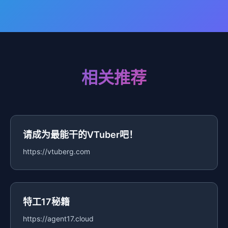
相关推荐
请成为最能干的VTuber吧！
https://vtuberg.com
特工17秘籍
https://agent17.cloud