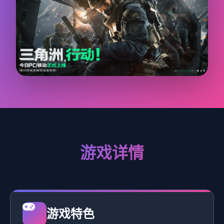
游戏详情
游戏特色