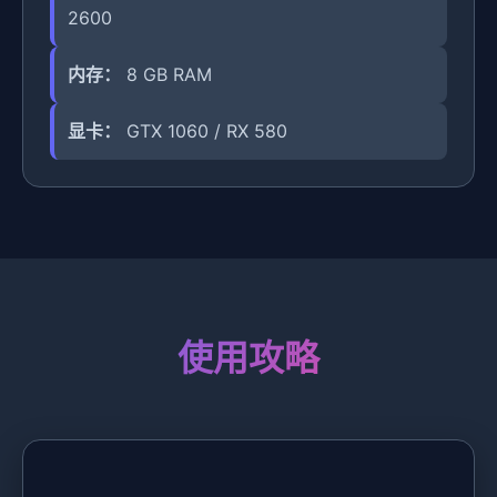
2600
内存：
8 GB RAM
显卡：
GTX 1060 / RX 580
使用攻略