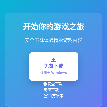
开始你的游戏之旅
安全下载体验精彩游戏内容
免费下载
适用于 Windows
安全下载
高速下载
百万玩家