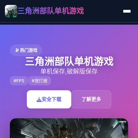
三角洲部队单机游戏
🔭 热门游戏
三角洲部队单机游戏
单机保存,破解版保存
#FPS
#搜打撤
安全下载
了解更多