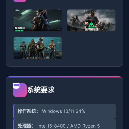
系统要求
操作系统：
Windows 10/11 64位
处理器：
Intel i5-8400 / AMD Ryzen 5