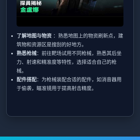
了解地图与物资
：熟悉地图上的物资刷新点，建
筑物和资源区是搜刮的好地方。
熟悉枪械
：前往靶场试用不同枪械，熟悉其后坐
力、射速和精准度等特性，选择适合自己的枪
械。
配件搭配
：为枪械装配合适的配件，如消音器用
于偷袭，瞄准镜用于提高射击精度。