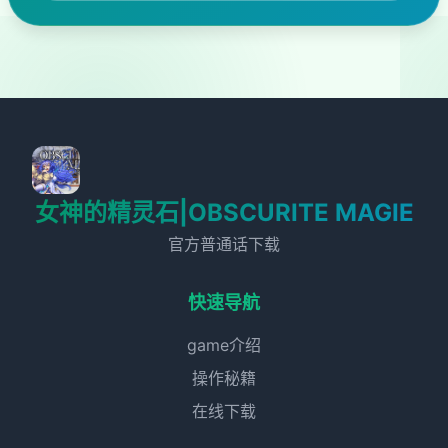
女神的精灵石|OBSCURITE MAGIE
官方普通话下载
快速导航
game介绍
操作秘籍
在线下载