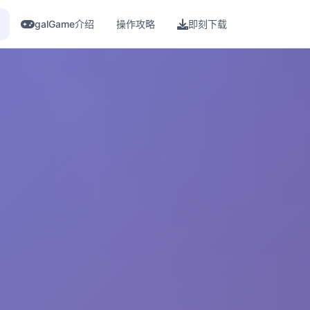
galGame介绍
操作攻略
即刻下载