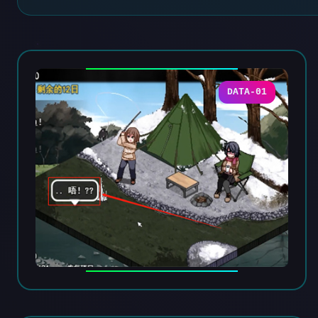
DATA-01