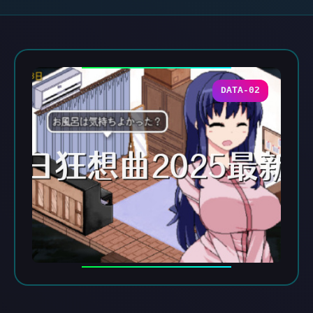
DATA-02