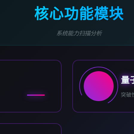
核心功能模块
系统能力扫描分析
量
突破