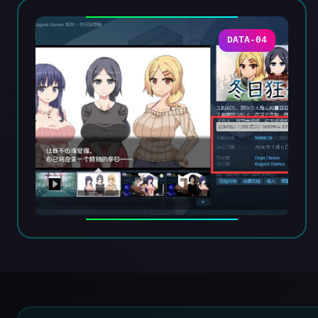
DATA-04