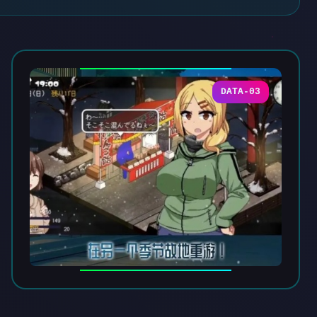
DATA-03