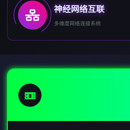
神经网络互联
多维度网络连接系统
📼