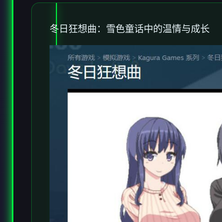
冬日狂想曲：雪色童话中的温情与成长