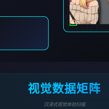
视觉数据矩阵
沉浸式视觉体验扫描