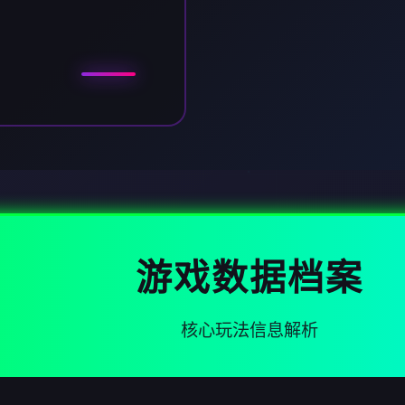
游戏数据档案
核心玩法信息解析