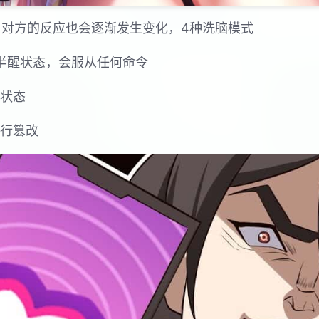
，对方的反应也会逐渐发生变化，4种洗脑模式
梦半醒状态，会服从任何命令
神状态
进行篡改