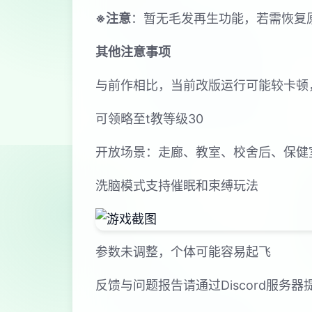
※注意
：暂无毛发再生功能，若需恢复原状
其他注意事项
与前作相比，当前改版运行可能较卡顿
可领略至t教等级30
开放场景：走廊、教室、校舍后、保健
洗脑模式支持催眠和束缚玩法
参数未调整，个体可能容易起飞
反馈与问题报告请通过Discord服务