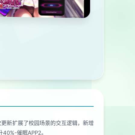
本次更新扩展了校园场景的交互逻辑，新增
0%-催眠APP2。