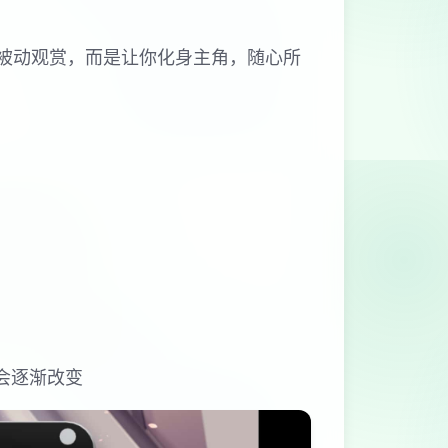
的被动观赏，而是让你化身主角，随心所
会逐渐改变