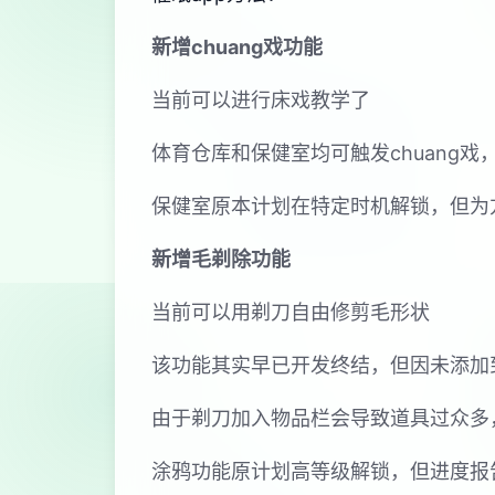
新增chuang戏功能
当前可以进行床戏教学了
体育仓库和保健室均可触发chuang
保健室原本计划在特定时机解锁，但为
新增毛剃除功能
当前可以用剃刀自由修剪毛形状
该功能其实早已开发终结，但因未添加
由于剃刀加入物品栏会导致道具过众多
涂鸦功能原计划高等级解锁，但进度报