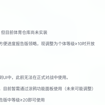
戏，但目前体育仓库尚未实装
方便进度报告版领略，现调整为个体等级≥10时开放
到UI中，此前无法在正式对战中使用。
，目前暂需通过涂鸦功能面板使用（未来可能调整）
告版中等级≥20即可使用