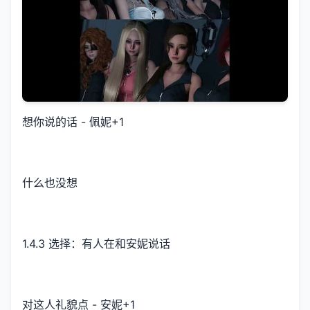
想你说的话 - 佩妮+1
什么也没想
1.4.3 选择：有人在和安妮说话
对这人礼貌点 - 安妮+1