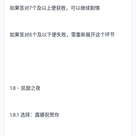
如果答对7个及以上便获胜，可以继续剧情
如果答对6个及以下便失败，需重新展开这个环节
1.8 - 凯旋之夜
1.8.1 选择：露娜祝贺你