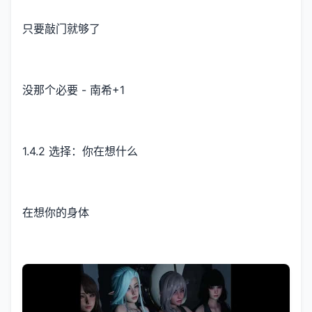
只要敲门就够了
没那个必要 - 南希+1
1.4.2 选择：你在想什么
在想你的身体