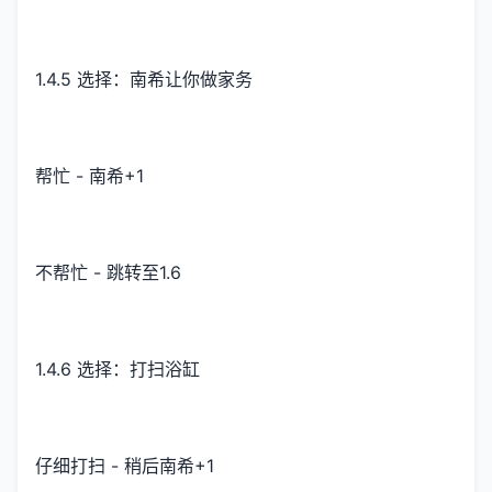
1.4.5 选择：南希让你做家务
帮忙 - 南希+1
不帮忙 - 跳转至1.6
1.4.6 选择：打扫浴缸
仔细打扫 - 稍后南希+1