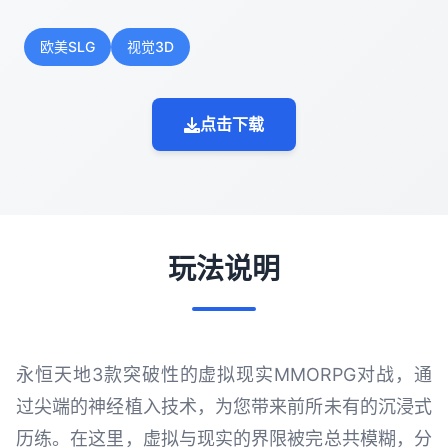
欧美SLG
视觉3D
点击下载
玩法说明
永恒天地3款突破性的虚拟现实MMORPG对战，通
过尖端的神经植入技术，为您带来前所未有的沉浸式
历练。在这里，虚拟与现实的界限被完总共模糊，分