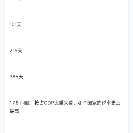
101天
215天
365天
1.7.8 问题：按占GDP比重来看，哪个国家的税率史上
最高