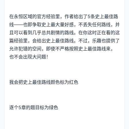
在永恒区域的官方经验里，作者给出了5条史上最佳路
线——也即争取史上最大量好感，不丢失任何路线，并
且可以看到几乎总共剧情的路线。在你这时正在看的这
篇经验里，会给出史上最佳路线。不过，乐趣也提供了
允许犯错的空间，即使不严格按照史上最佳路线来，
也不会出现大问题！
我会把史上最佳路线颜色标为红色
逐个5章的题目标为绿色