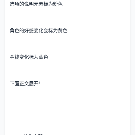
选项的说明元素标为粉色
角色的好感变化会标为黄色
金钱变化标为蓝色
下面正文展开！