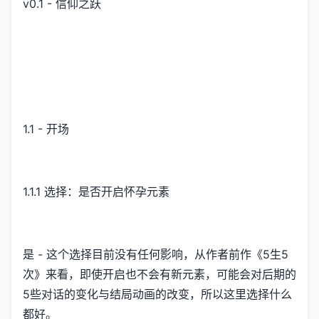
v0.1 - 信仰之跃
1.1 - 开场
1.1.1 选择：是否开启怀孕元素
是 - 这个选择目前没有任何影响，从作者前作《5生5
次》来看，即使开启也不会有新元素，可能会对后期的
5些对话的变化与结局动画的改变，所以这里选择什么
都好。