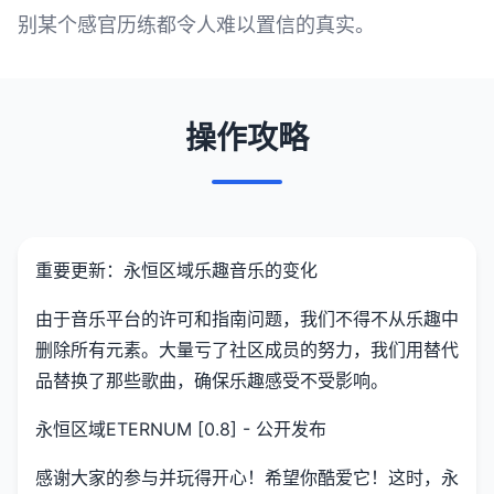
别某个感官历练都令人难以置信的真实。
操作攻略
重要更新：永恒区域乐趣音乐的变化
由于音乐平台的许可和指南问题，我们不得不从乐趣中
删除所有元素。大量亏了社区成员的努力，我们用替代
品替换了那些歌曲，确保乐趣感受不受影响。
永恒区域ETERNUM [0.8] - 公开发布
感谢大家的参与并玩得开心！希望你酷爱它！这时，永