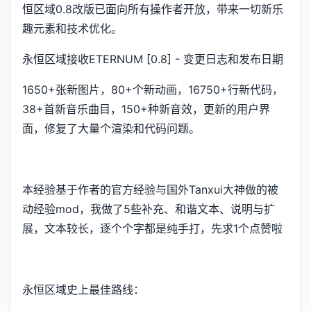
恒区域0.8改版已面向所有操作者开放，带来一切新乐
趣元素和技术优化。
永恒区域接收ETERNUM [0.8] - 变更日志和发布日期
1650+张新图片，80+个新动画，16750+行新代码，
38+首新音乐曲目，150+种新音效，更新的用户界
面，修复了大量个渲染和代码问题。
本经验基于作者的官方经验与国外Tanxui大神做的被
动经验mod，我做了5些补充、和谐文本、说明与扩
展，文本较长，逐个个字都是纯手打，先求1个点赞啦
永恒区域史上最佳路线：