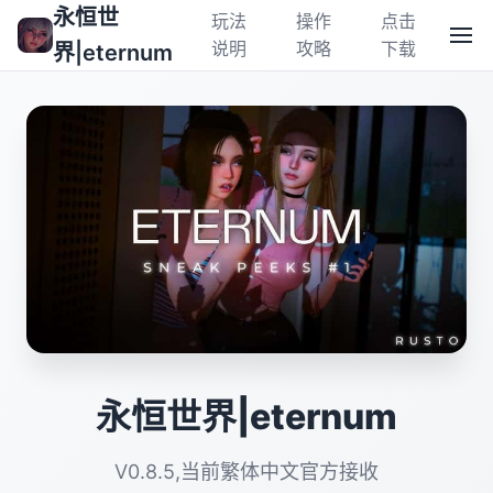
永恒世
玩法
操作
点击
说明
攻略
下载
界|eternum
永恒世界|eternum
V0.8.5,当前繁体中文官方接收