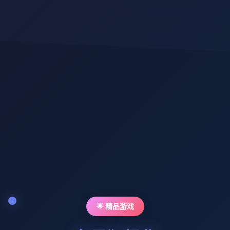
🌟 精品游戏