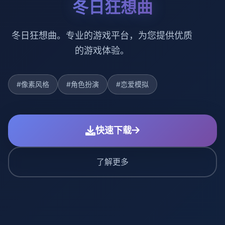
冬日狂想曲
冬日狂想曲。专业的游戏平台，为您提供优质
的游戏体验。
#像素风格
#角色扮演
#恋爱模拟
快速下载
了解更多