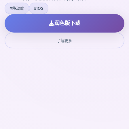
#移动端
#IOS
润色版下载
了解更多