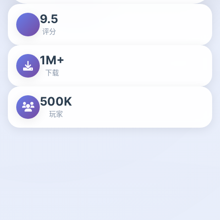
9.5
评分
1M+
下载
500K
玩家