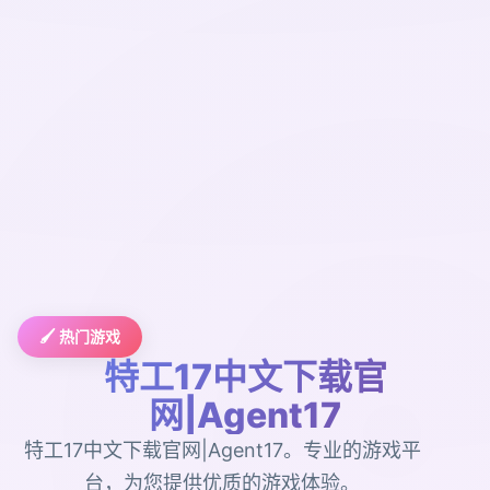
🖌️ 热门游戏
特工17中文下载官
网|Agent17
特工17中文下载官网|Agent17。专业的游戏平
台，为您提供优质的游戏体验。