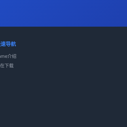
快速导航
ame介绍
在下载