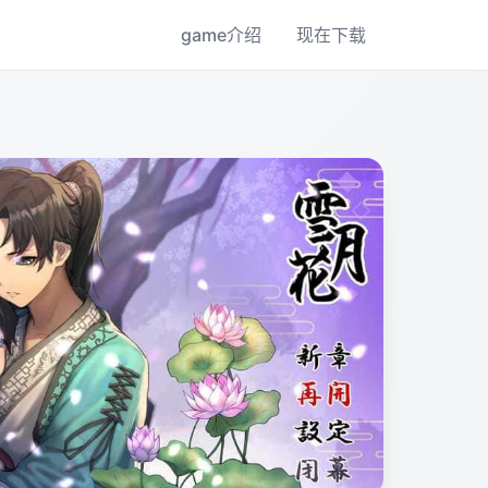
game介绍
现在下载