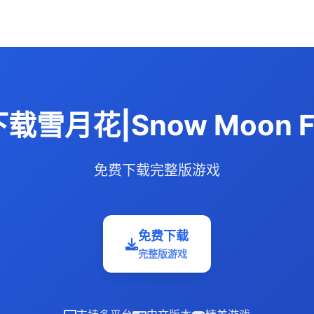
载雪月花|Snow Moon Fl
免费下载完整版游戏
免费下载
完整版游戏