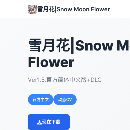
雪月花|Snow Moon Flower
雪月花|Snow M
Flower
Ver1.5,官方简体中文版+DLC
官方中文
动态CV
现在下载