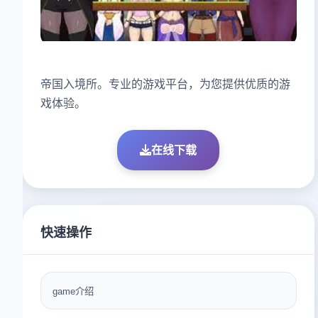
帝国入境所。专业的游戏平台，为您提供优质的游
戏体验。
在线下载
快速操作
game介绍