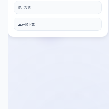
使用攻略
在线下载